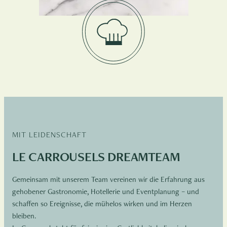
MIT LEIDENSCHAFT
LE CARROUSELS DREAMTEAM
Gemeinsam mit unserem Team vereinen wir die Erfahrung aus
gehobener Gastronomie, Hotellerie und Eventplanung – und
schaffen so Ereignisse, die mühelos wirken und im Herzen
bleiben.