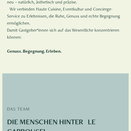
neu – natürlich, ästhetisch und präzise.
Wir verbinden Haute Cuisine, Eventkultur und Concierge-
Service zu Erlebnissen, die Ruhe, Genuss und echte Begegnung
ermöglichen.
Damit Gastgeber*innen sich auf das Wesentliche konzentrieren
können:
Genuss. Begegnung. Erleben.
DAS TEAM
DIE MENSCHEN HINTER LE