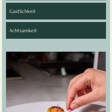
Gastlichkeit
Achtsamkeit