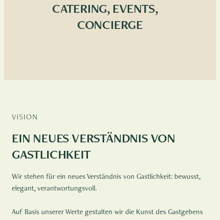
CATERING, EVENTS,
CONCIERGE
VISION
EIN NEUES VERSTÄNDNIS VON
GASTLICHKEIT
Wir stehen für ein neues Verständnis von Gastlichkeit: bewusst,
elegant, verantwortungsvoll.
Auf Basis unserer Werte gestalten wir die Kunst des Gastgebens