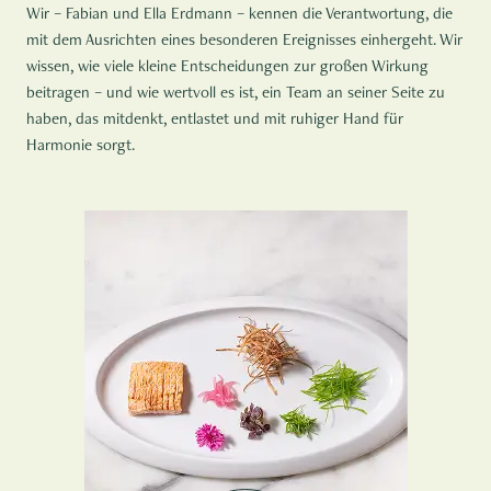
Wir – Fabian und Ella Erdmann – kennen die Verantwortung, die
mit dem Ausrichten eines besonderen Ereignisses einhergeht. Wir
wissen, wie viele kleine Entscheidungen zur großen Wirkung
beitragen – und wie wertvoll es ist, ein Team an seiner Seite zu
haben, das mitdenkt, entlastet und mit ruhiger Hand für
Harmonie sorgt.