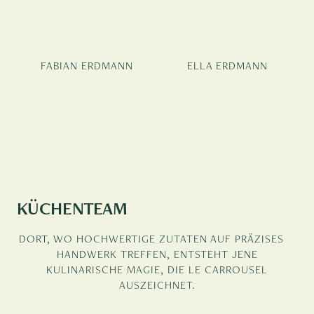
FABIAN ERDMANN
ELLA ERDMANN
KÜCHENTEAM
DORT, WO HOCHWERTIGE ZUTATEN AUF PRÄZISES
HANDWERK TREFFEN, ENTSTEHT JENE
KULINARISCHE MAGIE, DIE LE CARROUSEL
AUSZEICHNET.