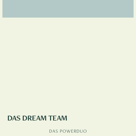
DAS DREAM TEAM
DAS POWERDUO