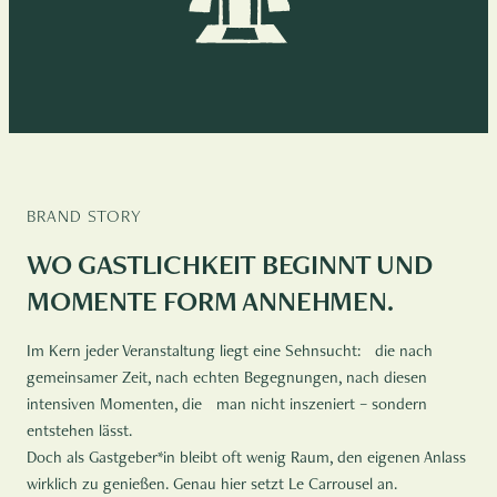
BRAND STORY
WO GASTLICHKEIT BEGINNT UND
MOMENTE FORM ANNEHMEN.
Im Kern jeder Veranstaltung liegt eine Sehnsucht: die nach
gemeinsamer Zeit, nach echten Begegnungen, nach diesen
intensiven Momenten, die man nicht inszeniert – sondern
entstehen lässt.
Doch als Gastgeber*in bleibt oft wenig Raum, den eigenen Anlass
wirklich zu genießen. Genau hier setzt Le Carrousel an.