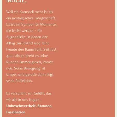
MAGIE.
Weil ein Karussell mehr ist als
ein nostalgisches Fahrgeschäft.
Es ist ein Symbol für Momente,
die leicht werden – für
Augenblicke, in denen der
Alltag zurücktritt und reine
Freude den Raum füllt. Seit fast
400 Jahren dreht es seine
Runden: immer gleich, immer
neu. Seine Bewegung ist
simpel, und gerade darin liegt
seine Perfektion.
Es verspricht ein Gefühl, das
wir alle in uns tragen:
Unbeschwertheit. Staunen.
Faszination.