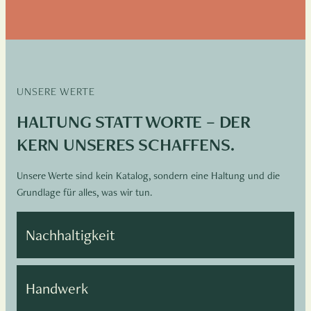
UNSERE WERTE
HALTUNG STATT WORTE – DER
KERN UNSERES SCHAFFENS.
Unsere Werte sind kein Katalog, sondern eine Haltung und die
Grundlage für alles, was wir tun.
Nachhaltigkeit
Handwerk