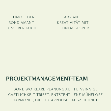
TIMO – DER
ADRIAN –
ROHDIAMANT
KREATIVITÄT MIT
UNSERER KÜCHE​
FEINEM GESPÜR
PROJEKTMANAGEMENT-TEAM
DORT, WO KLARE PLANUNG AUF FEINSINNIGE
GASTLICHKEIT TRIFFT, ENTSTEHT JENE MÜHELOSE
HARMONIE, DIE LE CARROUSEL AUSZEICHNET.