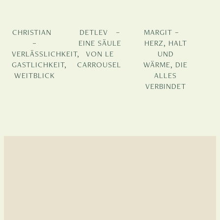
CHRISTIAN
DETLEV –
MARGIT –
–
EINE SÄULE
HERZ, HALT
VERLÄSSLICHKEIT,
VON LE
UND
GASTLICHKEIT,
CARROUSEL
WÄRME, DIE
WEITBLICK
ALLES
VERBINDET