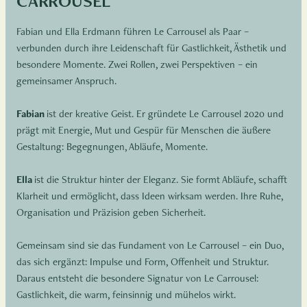
CARROUSEL
Fabian und Ella Erdmann führen Le Carrousel als Paar –
verbunden durch ihre Leidenschaft für Gastlichkeit, Ästhetik und
besondere Momente. Zwei Rollen, zwei Perspektiven – ein
gemeinsamer Anspruch.
Fabian
ist der kreative Geist. Er gründete Le Carrousel 2020 und
prägt mit Energie, Mut und Gespür für Menschen die äußere
Gestaltung: Begegnungen, Abläufe, Momente.
Ella
ist die Struktur hinter der Eleganz. Sie formt Abläufe, schafft
Klarheit und ermöglicht, dass Ideen wirksam werden. Ihre Ruhe,
Organisation und Präzision geben Sicherheit.
Gemeinsam sind sie das Fundament von Le Carrousel – ein Duo,
das sich ergänzt: Impulse und Form, Offenheit und Struktur.
Daraus entsteht die besondere Signatur von Le Carrousel:
Gastlichkeit, die warm, feinsinnig und mühelos wirkt.