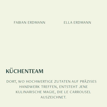
FABIAN ERDMANN
ELLA ERDMANN
KÜCHENTEAM
DORT, WO HOCHWERTIGE ZUTATEN AUF PRÄZISES
HANDWERK TREFFEN, ENTSTEHT JENE
KULINARISCHE MAGIE, DIE LE CARROUSEL
AUSZEICHNET.