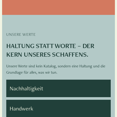
UNSERE WERTE
HALTUNG STATT WORTE – DER
KERN UNSERES SCHAFFENS.
Unsere Werte sind kein Katalog, sondern eine Haltung und die
Grundlage für alles, was wir tun.
Nachhaltigkeit
Handwerk