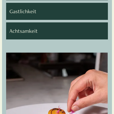
Gastlichkeit
Achtsamkeit