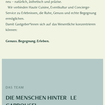
neu – natürlich, ästhetisch und präzise.
Wir verbinden Haute Cuisine, Eventkultur und Concierge-
Service zu Erlebnissen, die Ruhe, Genuss und echte Begegnung
ermöglichen.
Damit Gastgeber*innen sich auf das Wesentliche konzentrieren
können:
Genuss. Begegnung. Erleben.
DAS TEAM
DIE MENSCHEN HINTER LE