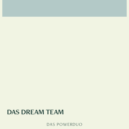
DAS DREAM TEAM
DAS POWERDUO