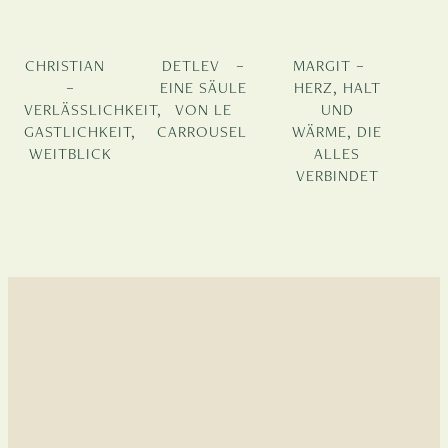
CHRISTIAN
DETLEV –
MARGIT –
–
EINE SÄULE
HERZ, HALT
VERLÄSSLICHKEIT,
VON LE
UND
GASTLICHKEIT,
CARROUSEL
WÄRME, DIE
WEITBLICK
ALLES
VERBINDET