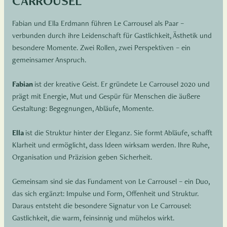
CARROUSEL
Fabian und Ella Erdmann führen Le Carrousel als Paar –
verbunden durch ihre Leidenschaft für Gastlichkeit, Ästhetik und
besondere Momente. Zwei Rollen, zwei Perspektiven – ein
gemeinsamer Anspruch.
Fabian
ist der kreative Geist. Er gründete Le Carrousel 2020 und
prägt mit Energie, Mut und Gespür für Menschen die äußere
Gestaltung: Begegnungen, Abläufe, Momente.
Ella
ist die Struktur hinter der Eleganz. Sie formt Abläufe, schafft
Klarheit und ermöglicht, dass Ideen wirksam werden. Ihre Ruhe,
Organisation und Präzision geben Sicherheit.
Gemeinsam sind sie das Fundament von Le Carrousel – ein Duo,
das sich ergänzt: Impulse und Form, Offenheit und Struktur.
Daraus entsteht die besondere Signatur von Le Carrousel:
Gastlichkeit, die warm, feinsinnig und mühelos wirkt.