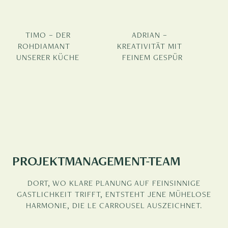
TIMO – DER
ADRIAN –
ROHDIAMANT
KREATIVITÄT MIT
UNSERER KÜCHE​
FEINEM GESPÜR
PROJEKTMANAGEMENT-TEAM
DORT, WO KLARE PLANUNG AUF FEINSINNIGE
GASTLICHKEIT TRIFFT, ENTSTEHT JENE MÜHELOSE
HARMONIE, DIE LE CARROUSEL AUSZEICHNET.