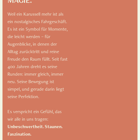
MAGIE.
Weil ein Karussell mehr ist als
ein nostalgisches Fahrgeschäft.
Es ist ein Symbol für Momente,
die leicht werden – für
Augenblicke, in denen der
Alltag zurücktritt und reine
Freude den Raum füllt. Seit fast
400 Jahren dreht es seine
Runden: immer gleich, immer
neu. Seine Bewegung ist
simpel, und gerade darin liegt
seine Perfektion.
Es verspricht ein Gefühl, das
wir alle in uns tragen:
Unbeschwertheit. Staunen.
Faszination.