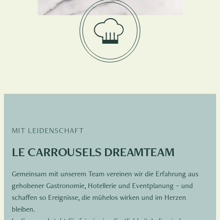
MIT LEIDENSCHAFT
LE CARROUSELS DREAMTEAM
Gemeinsam mit unserem Team vereinen wir die Erfahrung aus
gehobener Gastronomie, Hotellerie und Eventplanung – und
schaffen so Ereignisse, die mühelos wirken und im Herzen
bleiben.