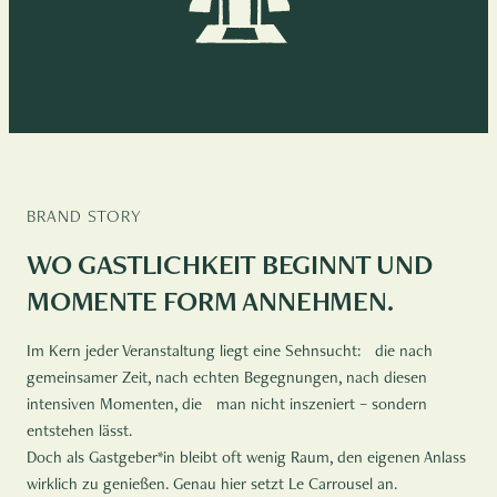
BRAND STORY
WO GASTLICHKEIT BEGINNT UND
MOMENTE FORM ANNEHMEN.
Im Kern jeder Veranstaltung liegt eine Sehnsucht: die nach
gemeinsamer Zeit, nach echten Begegnungen, nach diesen
intensiven Momenten, die man nicht inszeniert – sondern
entstehen lässt.
Doch als Gastgeber*in bleibt oft wenig Raum, den eigenen Anlass
wirklich zu genießen. Genau hier setzt Le Carrousel an.