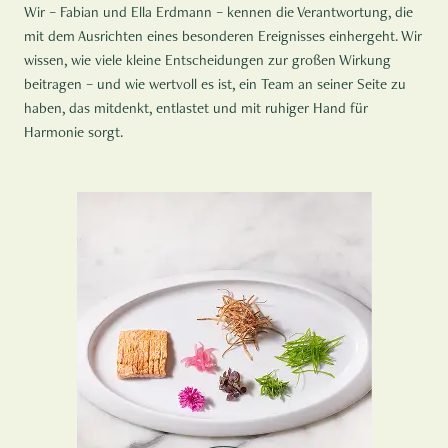
Wir – Fabian und Ella Erdmann – kennen die Verantwortung, die
mit dem Ausrichten eines besonderen Ereignisses einhergeht. Wir
wissen, wie viele kleine Entscheidungen zur großen Wirkung
beitragen – und wie wertvoll es ist, ein Team an seiner Seite zu
haben, das mitdenkt, entlastet und mit ruhiger Hand für
Harmonie sorgt.