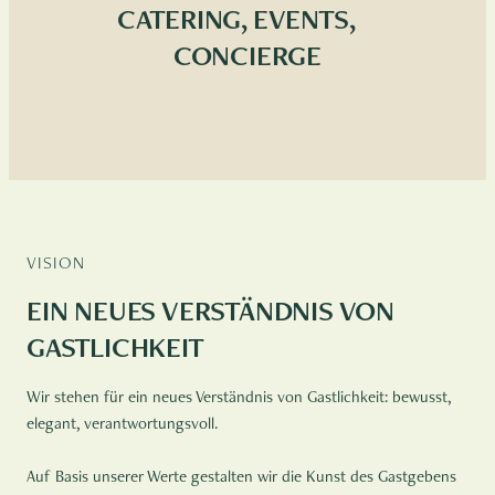
CATERING, EVENTS,
CONCIERGE
VISION
EIN NEUES VERSTÄNDNIS VON
GASTLICHKEIT
Wir stehen für ein neues Verständnis von Gastlichkeit: bewusst,
elegant, verantwortungsvoll.
Auf Basis unserer Werte gestalten wir die Kunst des Gastgebens